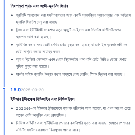
নিরাপত্তা প্যাচ এবং অটো-স্ক্যানিং ফিচার
প্রতিটি আপলোড করা সফটওয়্যারের জন্য একটি স্বয়ংক্রিয় ম্যালওয়্যার এবং ভাইরাস
স্ক্যানিং সিস্টেম চালু করা হয়েছে।
টুলস এবং ইউটিলিটি সেকশনে নতুন অ্যান্টি-ভাইরাস এবং সিস্টেম অপ্টিমাইজেশন
অ্যাপস যোগ করা হয়েছে।
ব্রাউজিং করার সময় ডেটা সেভিং মোড যুক্ত করা হয়েছে যা মোবাইল ব্যবহারকারীদের
ডেটা সাশ্রয় করতে সাহায্য করবে।
অ্যাপ প্রিভিউ সেকশনে এখন থেকে স্ক্রিনশটের পাশাপাশি ছোট ভিডিও ডেমো দেখার
সুবিধা যুক্ত করা হয়েছে।
সার্ভার সাইড ক্যাশিং উন্নত করার মাধ্যমে পেজ লোডিং স্পিড দ্বিগুণ করা হয়েছে।
1.5.0
2025-09-20
ইউজার ইন্টারফেস রিডিজাইন এবং ভিডিও টুলস
zbzbet-এর ইউজার ইন্টারফেসে ব্যাপক পরিবর্তন আনা হয়েছে, যা এখন আগের চেয়ে
অনেক বেশি আধুনিক এবং রেসপন্সিভ।
ভিডিও এডিটিং এবং মাল্টিমিডিয়া প্লেয়ার ক্যাটাগরি যুক্ত করা হয়েছে, যেখানে পেশাদার
এডিটিং সফটওয়্যারগুলো বিনামূল্যে পাওয়া যাবে।