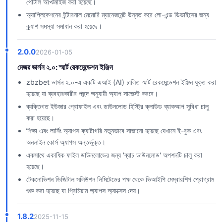
পোর্টাল অপ্টিমাইজ করা হয়েছে।
অ্যাপ্লিকেশনের ইন্টারনাল মেমোরি ম্যানেজমেন্ট উন্নত করে লো-এন্ড ডিভাইসের জন্য
ক্র্যাশ সমস্যা সমাধান করা হয়েছে।
2.0.0
2026-01-05
মেজর ভার্সন ২.০: স্মার্ট রেকমেন্ডেশন ইঞ্জিন
zbzbet ভার্সন ২.০-এ একটি এআই (AI) চালিত স্মার্ট রেকমেন্ডেশন ইঞ্জিন যুক্ত করা
হয়েছে যা ব্যবহারকারীর পছন্দ অনুযায়ী অ্যাপ সাজেস্ট করবে।
ব্যক্তিগত ইউজার প্রোফাইল এবং ডাউনলোড হিস্ট্রি ক্লাউড ব্যাকআপ সুবিধা চালু
করা হয়েছে।
শিক্ষা এবং লার্নিং অ্যাপস ক্যাটাগরি নতুনভাবে সাজানো হয়েছে যেখানে ই-বুক এবং
অনলাইন কোর্স অ্যাপস অন্তর্ভুক্ত।
একসাথে একাধিক ফাইল ডাউনলোডের জন্য 'ব্যাচ ডাউনলোড' অপশনটি চালু করা
হয়েছে।
টেকনোভিশন ডিজিটাল সলিউশন লিমিটেডের পক্ষ থেকে ভিআইপি মেম্বারশিপ প্রোগ্রাম
শুরু করা হয়েছে যা প্রিমিয়াম অ্যাপস অ্যাক্সেস দেয়।
1.8.2
2025-11-15