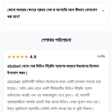
কোনো সমস্যার ক্ষেত্রে গ্রাহক সেবা বা সাপোর্টের সাথে কীভাবে যোগাযোগ
করা যাবে?
পেশাদার পর্যালোচনা
★
★
★
★
★
4.8
তানভীর
zbzbet থেকে সেরা ভিডিও স্ট্রিমিং অ্যাপের মাধ্যমে উচ্চমানের বিনোদন
উপভোগ করুন।
zbzbet প্ল্যাটফর্মটি বর্তমানে বিনোদনের জন্য একটি চমৎকার গন্তব্য হয়ে
উঠেছে। আমি এখান থেকে একটি শীর্ষস্থানীয় ভিডিও স্ট্রিমিং অ্যাপ
ডাউনলোড করেছি এবং এর পারফরম্যান্স দেখে মুগ্ধ। এই অ্যাপটি
ব্যবহারকারীকে বাফারিং ছাড়াই উচ্চ মানের ভিডিও দেখার সুযোগ করে দেয়।
উক্ত প্ল্যাটফর্মে অ্যাপটির লেটেস্ট ভার্সন পাওয়া যায় যা খুবই নিরাপদ।