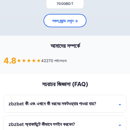
7000BDT
সকল ব্র্যান্ড দেখুন →
আমাদের সম্পর্কে
4.8
★
★
★
★
★
42270 পর্যালোচনা
সচরাচর জিজ্ঞাসা (FAQ)
zbzbet কী এবং এখানে কী ধরনের সফটওয়্যার পাওয়া যায়?
zbzbet অ্যাকাউন্টে কীভাবে লগইন করবেন?