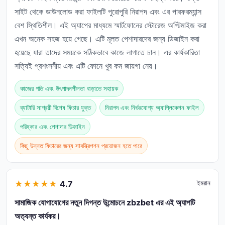
সাইট থেকে ডাউনলোড করা ফাইলটি পুরোপুরি নিরাপদ এবং এর পারফরম্যান্স
বেশ স্থিতিশীল। এই অ্যাপের মাধ্যমে স্মার্টফোনের স্টোরেজ অপ্টিমাইজ করা
এখন অনেক সহজ হয়ে গেছে। এটি মূলত পেশাদারদের জন্য ডিজাইন করা
হয়েছে যারা তাদের সময়কে সঠিকভাবে কাজে লাগাতে চান। এর কার্যকারিতা
সত্যিই প্রশংসনীয় এবং এটি ফোনে খুব কম জায়গা নেয়।
কাজের গতি এবং উৎপাদনশীলতা বাড়াতে সহায়ক
ব্যাটারি সাশ্রয়ী বিশেষ ফিচার যুক্ত
নিরাপদ এবং নির্ভরযোগ্য অ্যাপ্লিকেশন ফাইল
পরিষ্কার এবং পেশাদার ডিজাইন
কিছু উন্নত ফিচারের জন্য সাবস্ক্রিপশন প্রয়োজন হতে পারে
★
★
★
★
★
4.7
ইমরান
সামাজিক যোগাযোগের নতুন দিগন্ত উন্মোচনে zbzbet এর এই অ্যাপটি
অত্যন্ত কার্যকর।