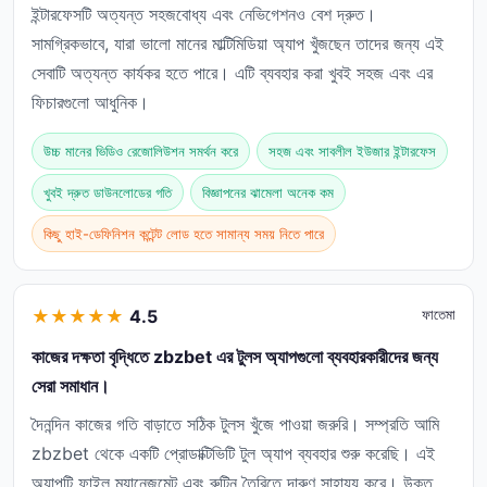
ইন্টারফেসটি অত্যন্ত সহজবোধ্য এবং নেভিগেশনও বেশ দ্রুত।
সামগ্রিকভাবে, যারা ভালো মানের মাল্টিমিডিয়া অ্যাপ খুঁজছেন তাদের জন্য এই
সেবাটি অত্যন্ত কার্যকর হতে পারে। এটি ব্যবহার করা খুবই সহজ এবং এর
ফিচারগুলো আধুনিক।
উচ্চ মানের ভিডিও রেজোলিউশন সমর্থন করে
সহজ এবং সাবলীল ইউজার ইন্টারফেস
খুবই দ্রুত ডাউনলোডের গতি
বিজ্ঞাপনের ঝামেলা অনেক কম
কিছু হাই-ডেফিনিশন কন্টেন্ট লোড হতে সামান্য সময় নিতে পারে
★
★
★
★
★
4.5
ফাতেমা
কাজের দক্ষতা বৃদ্ধিতে zbzbet এর টুলস অ্যাপগুলো ব্যবহারকারীদের জন্য
সেরা সমাধান।
দৈনন্দিন কাজের গতি বাড়াতে সঠিক টুলস খুঁজে পাওয়া জরুরি। সম্প্রতি আমি
zbzbet থেকে একটি প্রোডাক্টিভিটি টুল অ্যাপ ব্যবহার শুরু করেছি। এই
অ্যাপটি ফাইল ম্যানেজমেন্ট এবং রুটিন তৈরিতে দারুণ সাহায্য করে। উক্ত