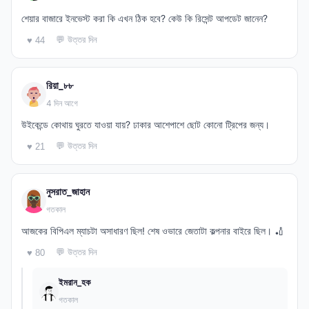
শেয়ার বাজারে ইনভেস্ট করা কি এখন ঠিক হবে? কেউ কি রিসেন্ট আপডেট জানেন?
💬 উত্তর দিন
♥ 44
রিয়া_৮৮
4 দিন আগে
উইকেন্ডে কোথায় ঘুরতে যাওয়া যায়? ঢাকার আশেপাশে ছোট কোনো ট্রিপের জন্য।
💬 উত্তর দিন
♥ 21
নুসরাত_জাহান
গতকাল
আজকের বিপিএল ম্যাচটা অসাধারণ ছিল! শেষ ওভারে জেতাটা কল্পনার বাইরে ছিল। 🏏
💬 উত্তর দিন
♥ 80
ইমরান_হক
গতকাল