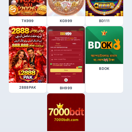
TK999
KG999
BD111
BDOK
2888PAK
BH999